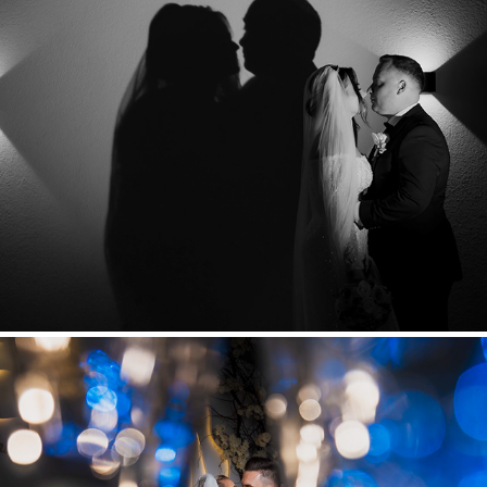
Adina & Alex
2026