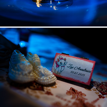
Zoe Anastasia
2025