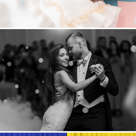
Alexandra & Catalin
2025